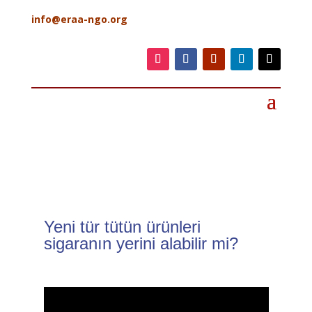
info@eraa-ngo.org
Yeni tür tütün ürünleri
sigaranın yerini alabilir mi?