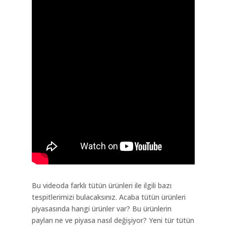
Bu videoda farklı tütün ürünleri ile ilgili bazı
tespitlerimizi bulacaksınız. Acaba tütün ürünleri
piyasasında hangi ürünler var? Bu ürünlerin
payları ne ve piyasa nasıl değişiyor? Yeni tür tütün