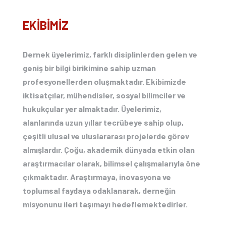
EKİBİMİZ
Dernek üyelerimiz, farklı disiplinlerden gelen ve
geniş bir bilgi birikimine sahip uzman
profesyonellerden oluşmaktadır. Ekibimizde
iktisatçılar, mühendisler, sosyal bilimciler ve
hukukçular yer almaktadır. Üyelerimiz,
alanlarında uzun yıllar tecrübeye sahip olup,
çeşitli ulusal ve uluslararası projelerde görev
almışlardır. Çoğu, akademik dünyada etkin olan
araştırmacılar olarak, bilimsel çalışmalarıyla öne
çıkmaktadır. Araştırmaya, inovasyona ve
toplumsal faydaya odaklanarak, derneğin
misyonunu ileri taşımayı hedeflemektedirler.