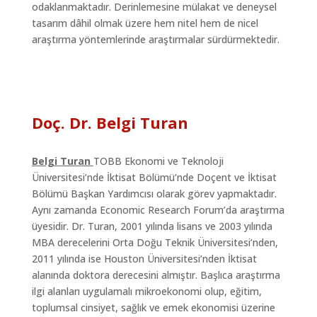
odaklanmaktadır. Derinlemesine mülakat ve deneysel
tasarım dâhil olmak üzere hem nitel hem de nicel
araştırma yöntemlerinde araştırmalar sürdürmektedir.
Doç. Dr. Belgi Turan
Belgi Turan
TOBB Ekonomi ve Teknoloji
Üniversitesi’nde İktisat Bölümü’nde Doçent ve İktisat
Bölümü Başkan Yardımcısı olarak görev yapmaktadır.
Aynı zamanda Economic Research Forum’da araştırma
üyesidir. Dr. Turan, 2001 yılında lisans ve 2003 yılında
MBA derecelerini Orta Doğu Teknik Üniversitesi’nden,
2011 yılında ise Houston Üniversitesi’nden İktisat
alanında doktora derecesini almıştır. Başlıca araştırma
ilgi alanları uygulamalı mikroekonomi olup, eğitim,
toplumsal cinsiyet, sağlık ve emek ekonomisi üzerine