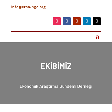
info@eraa-ngo.org
EKİBİMİZ
Ekonomik Araştırma Gündemi Derneği