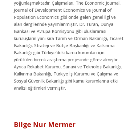
yoğunlaşmaktadır. Çalışmaları, The Economic Journal,
Journal of Development Economics ve Journal of
Population Economics gibi önde gelen genel ilgi ve
alan dergilerinde yayımlanmıştır. Dr. Turan, Dünya
Bankası ve Avrupa Komisyonu gibi uluslararası
kuruluşların yanı sıra Tarım ve Orman Bakanlığı, Ticaret
Bakanlığı, Strateji ve Bütçe Başkanlığı ve Kalkınma
Bakanlığı gibi Türkiye’deki kamu kurumları için
yürütülen birçok araştırma projesinde görev almıştır.
Ayrıca Rekabet Kurumu, Sanayi ve Teknoloji Bakanlığı,
Kalkınma Bakanlığı, Türkiye İş Kurumu ve Çalışma ve
Sosyal Güvenlik Bakanlığı gibi kamu kurumlarına etki
analizi eğitimleri vermiştir.
Bilge Nur Mermer